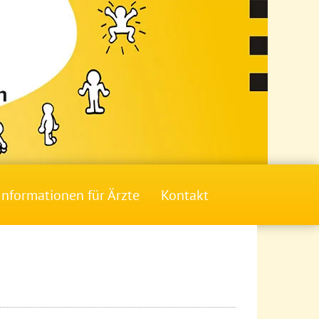
Informationen für Ärzte
Kontakt