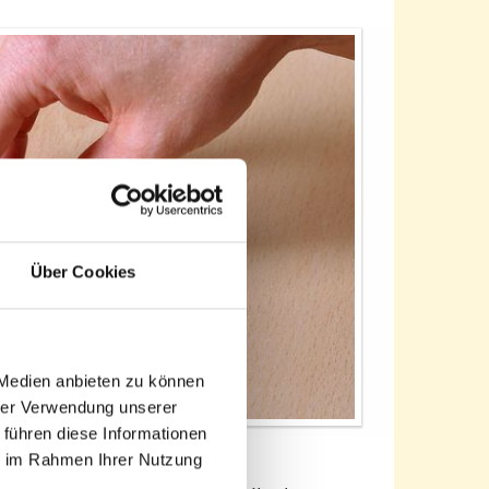
Über Cookies
 Medien anbieten zu können
hrer Verwendung unserer
 führen diese Informationen
ie im Rahmen Ihrer Nutzung