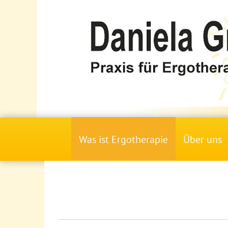
Was ist Ergotherapie
Über uns